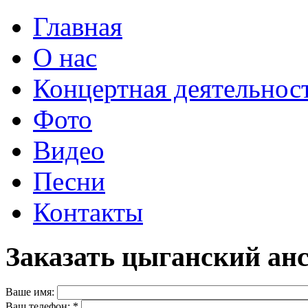
Главная
О нас
Концертная деятельнос
Фото
Видео
Песни
Контакты
Заказать цыганский ан
Ваше имя:
Ваш телефон:
*