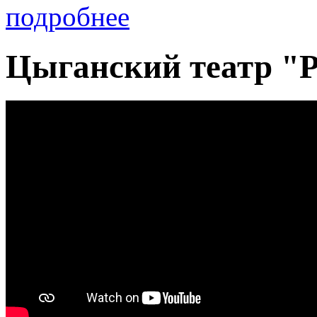
подробнее
Цыганский театр 