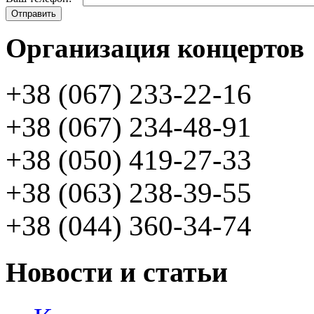
Организация концертов
+38 (067) 233-22-16
+38 (067) 234-48-91
+38 (050) 419-27-33
+38 (063) 238-39-55
+38 (044) 360-34-74
Новости и статьи