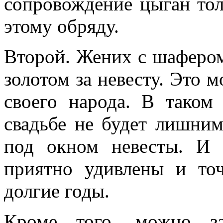
сопровождение цыган тол
этому обряду.
Второй. Жених с шафером
золотом за невесту. Это 
своего народа. В таком
свадьбе не будет лишним
под окном невесты. И 
приятно удивлены и то
долгие годы.
Кроме того, можно з