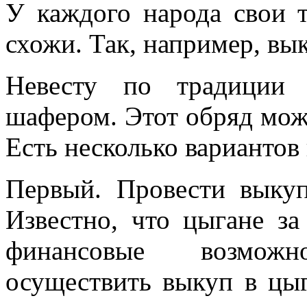
У каждого народа свои 
схожи. Так, например, вы
Невесту по традиции
шафером. Этот обряд мож
Есть несколько вариантов
Первый. Провести выкуп
Известно, что цыгане за
финансовые возмож
осуществить выкуп в цыг