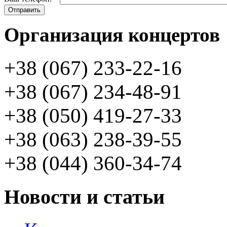
Организация концертов
+38 (067) 233-22-16
+38 (067) 234-48-91
+38 (050) 419-27-33
+38 (063) 238-39-55
+38 (044) 360-34-74
Новости и статьи