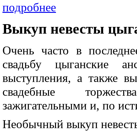
подробнее
Выкуп невесты цыг
Очень часто в последне
свадьбу цыганские ан
выступления, а также в
свадебные торжест
зажигательными и, по ис
Необычный выкуп невест