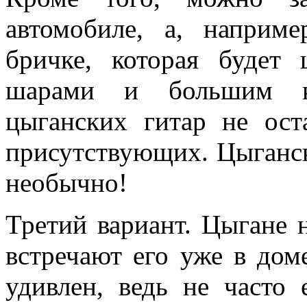
автомобиле, а, наприм
бричке, которая будет
шарами и большим ко
цыганских гитар не ос
присутствующих. Цыганск
необычно!
Третий вариант. Цыгане н
встречают его уже в дом
удивлен, ведь не часто