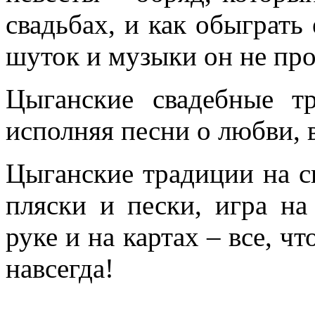
свадьбах, и как обыграть 
шуток и музыки он не про
Цыганские свадебные т
исполняя песни о любви, в
Цыганские традиции на св
пляски и пески, игра на
руке и на картах – все, ч
навсегда!